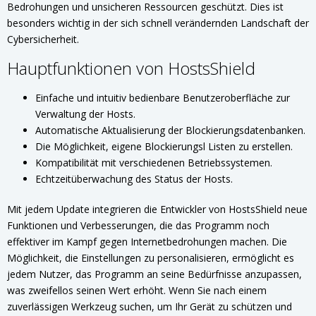
Bedrohungen und unsicheren Ressourcen geschützt. Dies ist
besonders wichtig in der sich schnell verändernden Landschaft der
Cybersicherheit.
Hauptfunktionen von HostsShield
Einfache und intuitiv bedienbare Benutzeroberfläche zur
Verwaltung der Hosts.
Automatische Aktualisierung der Blockierungsdatenbanken.
Die Möglichkeit, eigene Blockierungsl Listen zu erstellen.
Kompatibilität mit verschiedenen Betriebssystemen.
Echtzeitüberwachung des Status der Hosts.
Mit jedem Update integrieren die Entwickler von HostsShield neue
Funktionen und Verbesserungen, die das Programm noch
effektiver im Kampf gegen Internetbedrohungen machen. Die
Möglichkeit, die Einstellungen zu personalisieren, ermöglicht es
jedem Nutzer, das Programm an seine Bedürfnisse anzupassen,
was zweifellos seinen Wert erhöht. Wenn Sie nach einem
zuverlässigen Werkzeug suchen, um Ihr Gerät zu schützen und