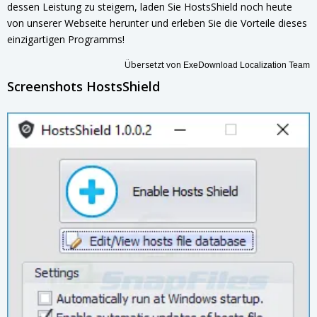
dessen Leistung zu steigern, laden Sie HostsShield noch heute
von unserer Webseite herunter und erleben Sie die Vorteile dieses
einzigartigen Programms!
Übersetzt von
ExeDownload Localization Team
Screenshots HostsShield