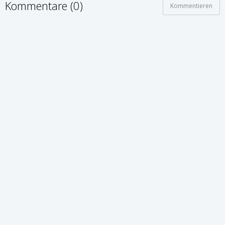
Kommentare (0)
Kommentieren