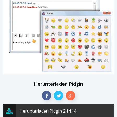
Herunterladen Pidgin
Herunterladen Pidgin 2.14.14