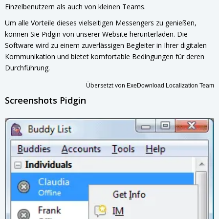
Einzelbenutzern als auch von kleinen Teams.
Um alle Vorteile dieses vielseitigen Messengers zu genießen,
können Sie Pidgin von unserer Website herunterladen. Die
Software wird zu einem zuverlässigen Begleiter in Ihrer digitalen
Kommunikation und bietet komfortable Bedingungen für deren
Durchführung.
Übersetzt von
ExeDownload Localization Team
Screenshots Pidgin