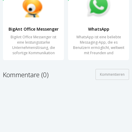
BigAnt Office Messenger
WhatsApp
BigAnt Office Messenger ist
WhatsApp ist eine beliebte
eine leistungsstarke
Messaging-App, die es
Unternehmenslösung, die
Benutzern ermöglicht, weltweit
sofortige Kommunikation
mit Freunden und
Kommentare (0)
Kommentieren