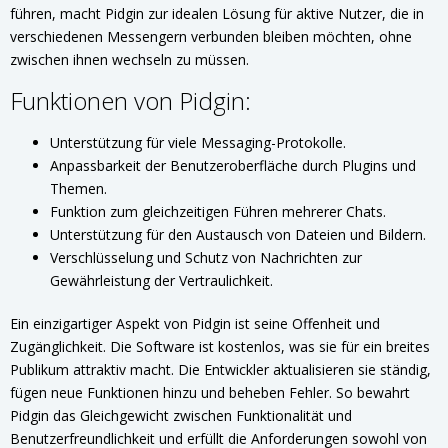
führen, macht Pidgin zur idealen Lösung für aktive Nutzer, die in
verschiedenen Messengern verbunden bleiben möchten, ohne
zwischen ihnen wechseln zu müssen.
Funktionen von Pidgin:
Unterstützung für viele Messaging-Protokolle.
Anpassbarkeit der Benutzeroberfläche durch Plugins und
Themen.
Funktion zum gleichzeitigen Führen mehrerer Chats.
Unterstützung für den Austausch von Dateien und Bildern.
Verschlüsselung und Schutz von Nachrichten zur
Gewährleistung der Vertraulichkeit.
Ein einzigartiger Aspekt von Pidgin ist seine Offenheit und
Zugänglichkeit. Die Software ist kostenlos, was sie für ein breites
Publikum attraktiv macht. Die Entwickler aktualisieren sie ständig,
fügen neue Funktionen hinzu und beheben Fehler. So bewahrt
Pidgin das Gleichgewicht zwischen Funktionalität und
Benutzerfreundlichkeit und erfüllt die Anforderungen sowohl von