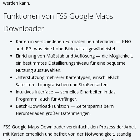
werden kann.
Funktionen von FSS Google Maps
Downloader
Karten in verschiedenen Formaten herunterladen — PNG
und JPG, was eine hohe Bildqualität gewährleistet.
Einrichung von Maßstab und Auflösung — die Möglichkeit,
ein bestimmtes Detaillierungsniveau für eine bequeme
Nutzung auszuwählen.
Unterstützung mehrerer Kartentypen, einschließlich
Satelliten-, topografischen und Straßenkarten.
Intuitives Interface — schnelles Einarbeiten in das
Programm, auch für Anfänger.
Batch-Download-Funktion — Zeitersparnis beim
Herunterladen großer Datenmengen.
FSS Google Maps Downloader vereinfacht den Prozess der Arbeit
mit Karten erheblich und befreit von der Notwendigkeit, ständig