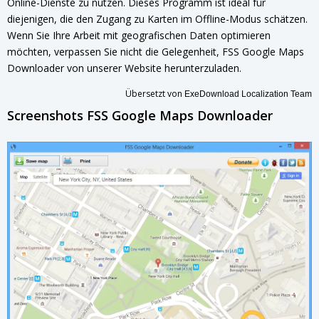
Online-Dienste zu nutzen. Dieses Programm ist ideal für
diejenigen, die den Zugang zu Karten im Offline-Modus schätzen.
Wenn Sie Ihre Arbeit mit geografischen Daten optimieren
möchten, verpassen Sie nicht die Gelegenheit, FSS Google Maps
Downloader von unserer Website herunterzuladen.
Übersetzt von
ExeDownload Localization Team
Screenshots FSS Google Maps Downloader