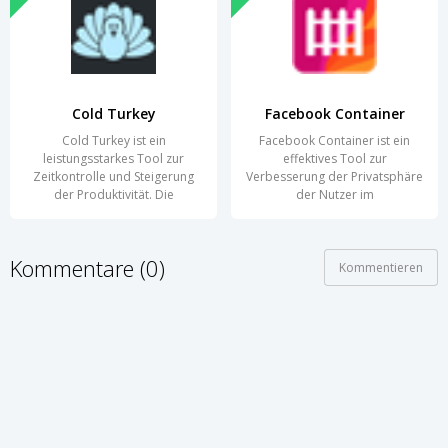
Cold Turkey
Facebook Container
Cold Turkey ist ein
Facebook Container ist ein
leistungsstarkes Tool zur
effektives Tool zur
Zeitkontrolle und Steigerung
Verbesserung der Privatsphäre
der Produktivität. Die
der Nutzer im
Kommentare (0)
Kommentieren