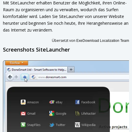
Mit SiteLauncher erhalten Benutzer die Möglichkeit, ihren Online-
Raum zu organisieren und zu verwalten, wodurch das Surfen
komfortabler wird. Laden Sie SiteLauncher von unserer Website
herunter und beginnen Sie noch heute, Ihre Herangehensweise an
das Internet zu verändern.
Übersetzt von
ExeDownload Localization Team
Screenshots SiteLauncher