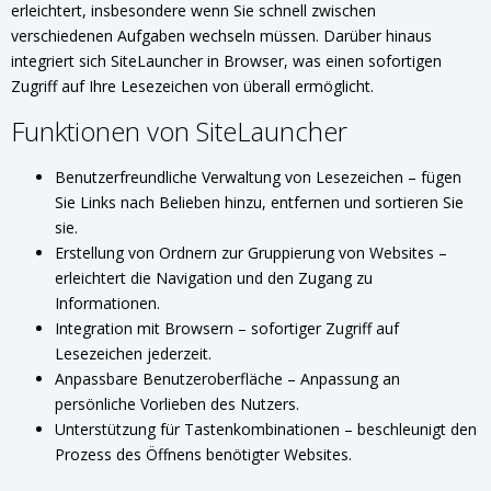
erleichtert, insbesondere wenn Sie schnell zwischen
verschiedenen Aufgaben wechseln müssen. Darüber hinaus
integriert sich SiteLauncher in Browser, was einen sofortigen
Zugriff auf Ihre Lesezeichen von überall ermöglicht.
Funktionen von SiteLauncher
Benutzerfreundliche Verwaltung von Lesezeichen – fügen
Sie Links nach Belieben hinzu, entfernen und sortieren Sie
sie.
Erstellung von Ordnern zur Gruppierung von Websites –
erleichtert die Navigation und den Zugang zu
Informationen.
Integration mit Browsern – sofortiger Zugriff auf
Lesezeichen jederzeit.
Anpassbare Benutzeroberfläche – Anpassung an
persönliche Vorlieben des Nutzers.
Unterstützung für Tastenkombinationen – beschleunigt den
Prozess des Öffnens benötigter Websites.