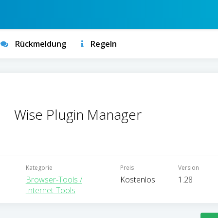
Rückmeldung
Regeln
Wise Plugin Manager
Kategorie
Preis
Version
Browser-Tools /
Kostenlos
1.28
Internet-Tools